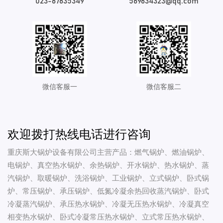
023-67635349
569634323@qq.com
微信客服一
微信客服二
欢迎拨打热线电话进行咨询
重庆斯大锅炉设备有限公司主营产品：燃气锅炉、燃油锅炉、
电锅炉、真空热水锅炉、余热锅炉、开水锅炉、热水锅炉、蒸
汽锅炉、取暖锅炉、洗浴锅炉、工业锅炉、立式锅炉、卧式锅
炉、常压锅炉、承压锅炉、低氮冷凝余热回收蒸汽锅炉、卧式
冷凝蒸汽锅炉、承压热水锅炉、冷凝无压热水锅炉、冷凝真空
相变热水锅炉、卧式冷凝常压热水锅炉、立式常压热水锅炉、