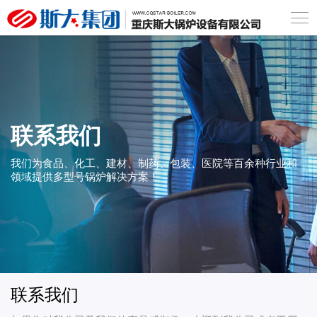
联系我们
我们为食品、化工、建材、制药、包装、医院等百余种行业和
领域提供多型号锅炉解决方案！
联系我们