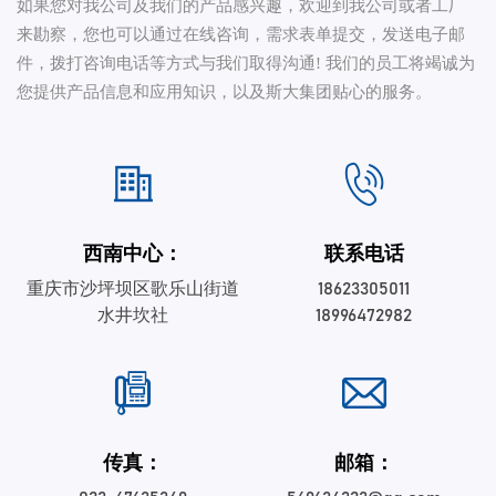
如果您对我公司及我们的产品感兴趣，欢迎到我公司或者工厂
来勘察，您也可以通过在线咨询，需求表单提交，发送电子邮
件，拨打咨询电话等方式与我们取得沟通! 我们的员工将竭诚为
您提供产品信息和应用知识，以及斯大集团贴心的服务。
西南中心：
联系电话
重庆市沙坪坝区歌乐山街道
18623305011
水井坎社
18996472982
传真：
邮箱：